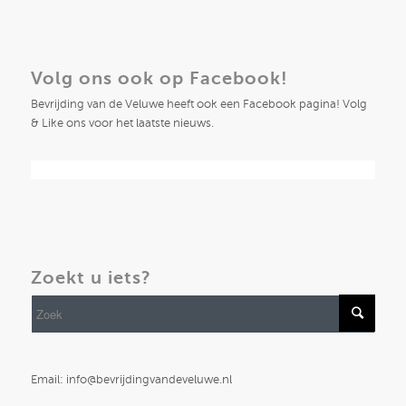
Volg ons ook op Facebook!
Bevrijding van de Veluwe heeft ook een Facebook pagina! Volg
& Like ons voor het laatste nieuws.
Zoekt u iets?
Email: info@bevrijdingvandeveluwe.nl