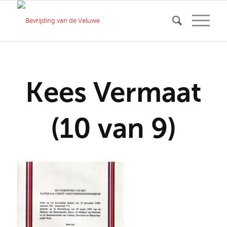
Kees Vermaat
(10 van 9)