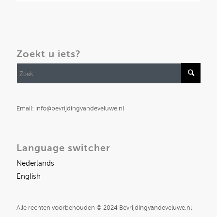
Zoekt u iets?
Email: info@bevrijdingvandeveluwe.nl
Language switcher
Nederlands
English
Alle rechten voorbehouden © 2024 Bevrijdingvandeveluwe.nl