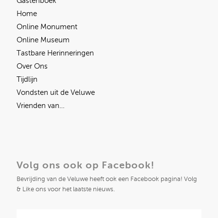
Gastenboek
Home
Online Monument
Online Museum
Tastbare Herinneringen
Over Ons
Tijdlijn
Vondsten uit de Veluwe
Vrienden van…
Volg ons ook op Facebook!
Bevrijding van de Veluwe heeft ook een Facebook pagina! Volg
& Like ons voor het laatste nieuws.