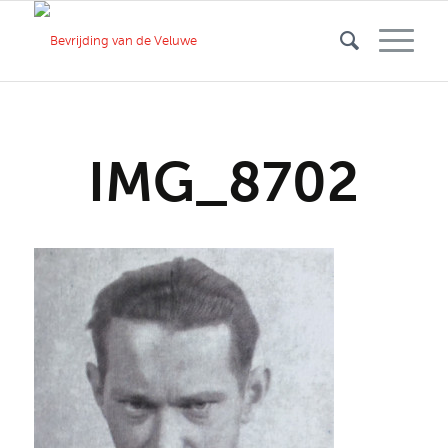
IMG_8702