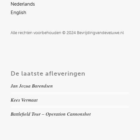
Nederlands
English
Alle rechten voorbehouden © 2024 Bevrijdingvandeveluwe.nl
De laatste afleveringen
Jan Jozua Barendsen
Kees Vermaat
Battlefield Tour – Operation Cannonshot