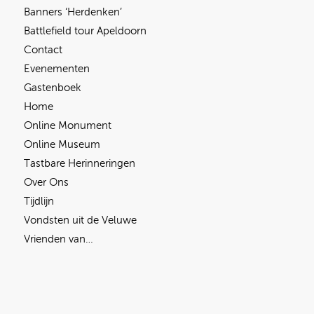
Banners ‘Herdenken’
Battlefield tour Apeldoorn
Contact
Evenementen
Gastenboek
Home
Online Monument
Online Museum
Tastbare Herinneringen
Over Ons
Tijdlijn
Vondsten uit de Veluwe
Vrienden van…