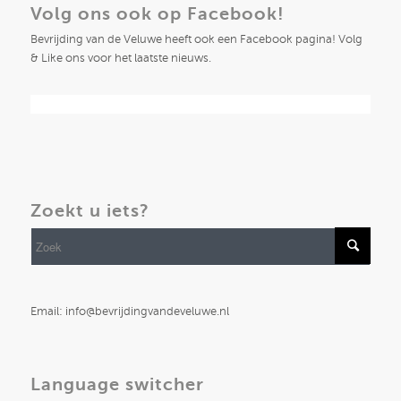
Volg ons ook op Facebook!
Bevrijding van de Veluwe heeft ook een Facebook pagina! Volg
& Like ons voor het laatste nieuws.
Zoekt u iets?
Email: info@bevrijdingvandeveluwe.nl
Language switcher