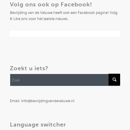
Volg ons ook op Facebook!
Bevrijding van de Veluwe heeft ook een Facebook pagina! Volg
& Like ons voor het laatste nieuws.
Zoekt u iets?
Email: info@bevrijdingvandeveluwe.nl
Language switcher