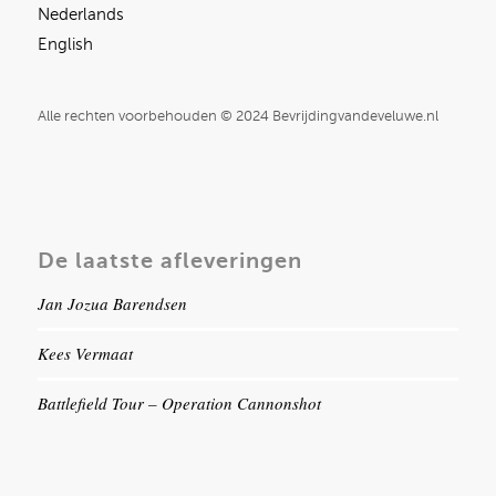
Nederlands
English
Alle rechten voorbehouden © 2024 Bevrijdingvandeveluwe.nl
De laatste afleveringen
Jan Jozua Barendsen
Kees Vermaat
Battlefield Tour – Operation Cannonshot