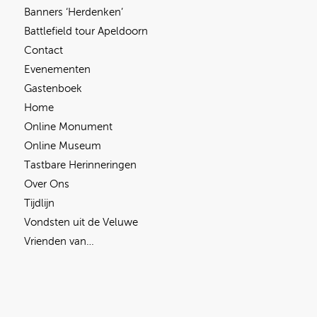
Banners ‘Herdenken’
Battlefield tour Apeldoorn
Contact
Evenementen
Gastenboek
Home
Online Monument
Online Museum
Tastbare Herinneringen
Over Ons
Tijdlijn
Vondsten uit de Veluwe
Vrienden van…