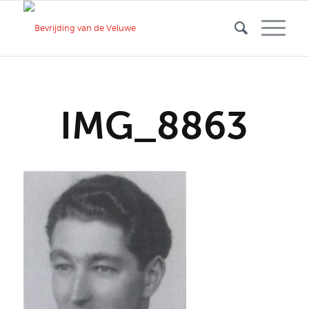
IMG_8863