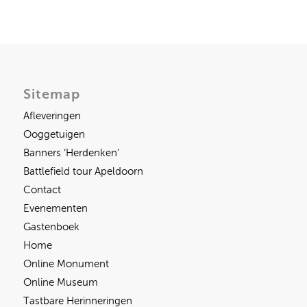
Sitemap
Afleveringen
Ooggetuigen
Banners ‘Herdenken’
Battlefield tour Apeldoorn
Contact
Evenementen
Gastenboek
Home
Online Monument
Online Museum
Tastbare Herinneringen