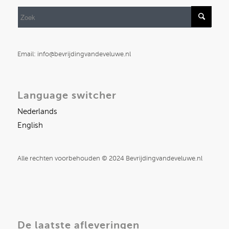
Email: info@bevrijdingvandeveluwe.nl
Language switcher
Nederlands
English
Alle rechten voorbehouden © 2024 Bevrijdingvandeveluwe.nl
De laatste afleveringen