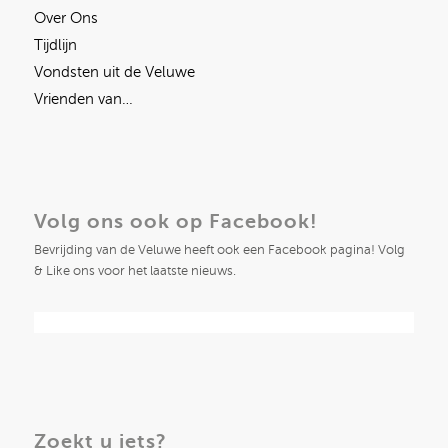
Over Ons
Tijdlijn
Vondsten uit de Veluwe
Vrienden van…
Volg ons ook op Facebook!
Bevrijding van de Veluwe heeft ook een Facebook pagina! Volg
& Like ons voor het laatste nieuws.
Zoekt u iets?