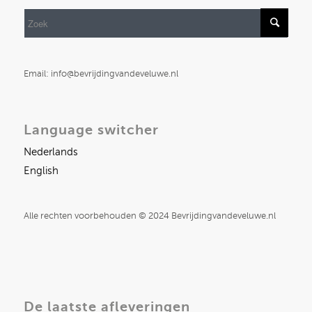
Email: info@bevrijdingvandeveluwe.nl
Language switcher
Nederlands
English
Alle rechten voorbehouden © 2024 Bevrijdingvandeveluwe.nl
De laatste afleveringen