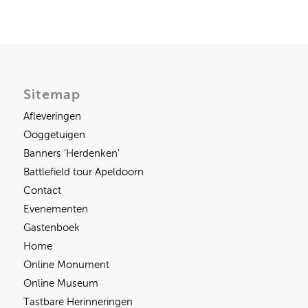
Sitemap
Afleveringen
Ooggetuigen
Banners ‘Herdenken’
Battlefield tour Apeldoorn
Contact
Evenementen
Gastenboek
Home
Online Monument
Online Museum
Tastbare Herinneringen