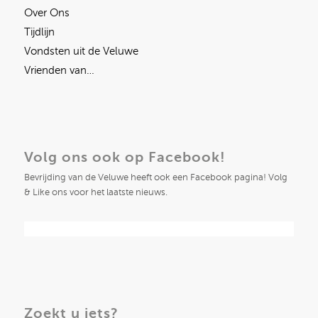
Over Ons
Tijdlijn
Vondsten uit de Veluwe
Vrienden van…
Volg ons ook op Facebook!
Bevrijding van de Veluwe heeft ook een Facebook pagina! Volg
& Like ons voor het laatste nieuws.
Zoekt u iets?