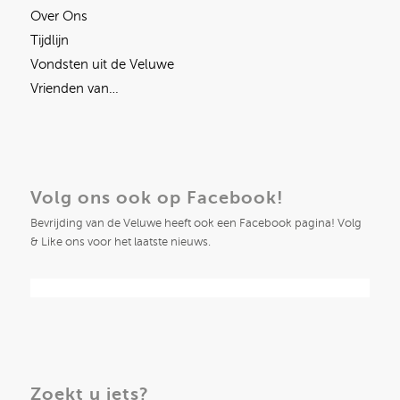
Over Ons
Tijdlijn
Vondsten uit de Veluwe
Vrienden van…
Volg ons ook op Facebook!
Bevrijding van de Veluwe heeft ook een Facebook pagina! Volg
& Like ons voor het laatste nieuws.
Zoekt u iets?