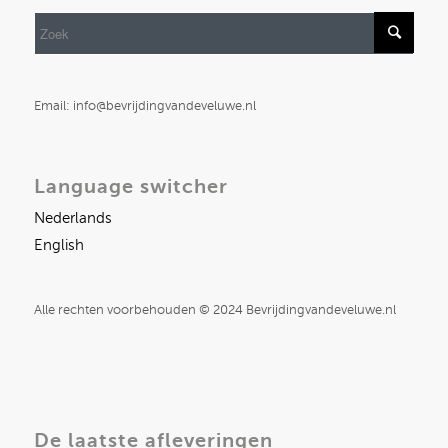
Email: info@bevrijdingvandeveluwe.nl
Language switcher
Nederlands
English
Alle rechten voorbehouden © 2024 Bevrijdingvandeveluwe.nl
De laatste afleveringen