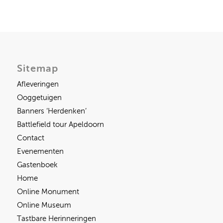
Sitemap
Afleveringen
Ooggetuigen
Banners ‘Herdenken’
Battlefield tour Apeldoorn
Contact
Evenementen
Gastenboek
Home
Online Monument
Online Museum
Tastbare Herinneringen