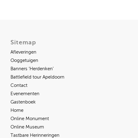
Sitemap
Afleveringen
Ooggetuigen
Banners ‘Herdenken’
Battlefield tour Apeldoorn
Contact
Evenementen
Gastenboek
Home
Online Monument
Online Museum
Tastbare Herinneringen