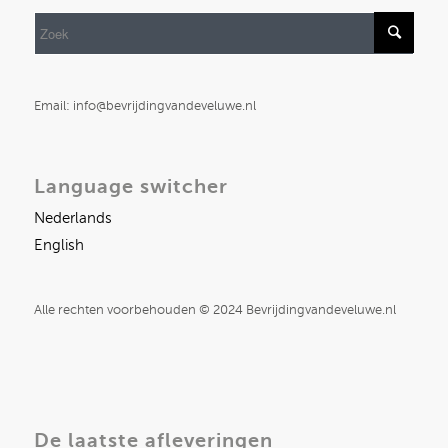
Email: info@bevrijdingvandeveluwe.nl
Language switcher
Nederlands
English
Alle rechten voorbehouden © 2024 Bevrijdingvandeveluwe.nl
De laatste afleveringen