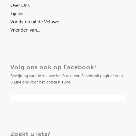
Over Ons
Tijdlijn
Vondsten uit de Veluwe
Vrienden van…
Volg ons ook op Facebook!
Bevrijding van de Veluwe heeft ook een Facebook pagina! Volg
& Like ons voor het laatste nieuws.
Zoekt u iets?