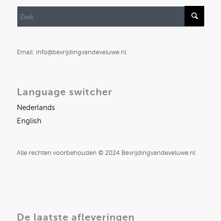
Email: info@bevrijdingvandeveluwe.nl
Language switcher
Nederlands
English
Alle rechten voorbehouden © 2024 Bevrijdingvandeveluwe.nl
De laatste afleveringen