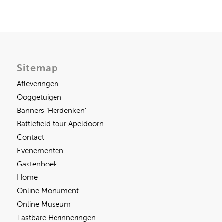
Sitemap
Afleveringen
Ooggetuigen
Banners ‘Herdenken’
Battlefield tour Apeldoorn
Contact
Evenementen
Gastenboek
Home
Online Monument
Online Museum
Tastbare Herinneringen