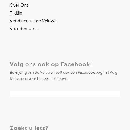
Over Ons
Tijdlijn
Vondsten uit de Veluwe
Vrienden van…
Volg ons ook op Facebook!
Bevrijding van de Veluwe heeft ook een Facebook pagina! Volg
& Like ons voor het laatste nieuws.
Zoekt u iets?