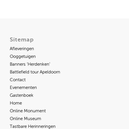
Sitemap
Afleveringen
Ooggetuigen
Banners ‘Herdenken’
Battlefield tour Apeldoorn
Contact
Evenementen
Gastenboek
Home
Online Monument
Online Museum
Tastbare Herinneringen