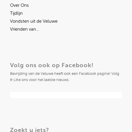
Over Ons
Tijdlijn
Vondsten uit de Veluwe
Vrienden van…
Volg ons ook op Facebook!
Bevrijding van de Veluwe heeft ook een Facebook pagina! Volg
& Like ons voor het laatste nieuws.
Zoekt u iets?