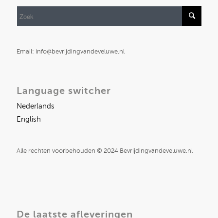
Email: info@bevrijdingvandeveluwe.nl
Language switcher
Nederlands
English
Alle rechten voorbehouden © 2024 Bevrijdingvandeveluwe.nl
De laatste afleveringen