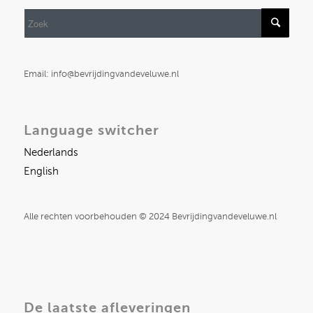
Email: info@bevrijdingvandeveluwe.nl
Language switcher
Nederlands
English
Alle rechten voorbehouden © 2024 Bevrijdingvandeveluwe.nl
De laatste afleveringen