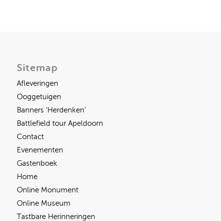
Sitemap
Afleveringen
Ooggetuigen
Banners ‘Herdenken’
Battlefield tour Apeldoorn
Contact
Evenementen
Gastenboek
Home
Online Monument
Online Museum
Tastbare Herinneringen