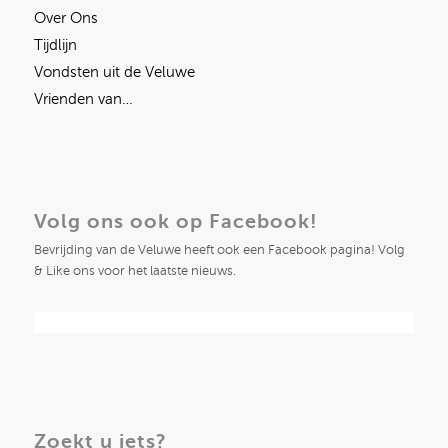
Over Ons
Tijdlijn
Vondsten uit de Veluwe
Vrienden van…
Volg ons ook op Facebook!
Bevrijding van de Veluwe heeft ook een Facebook pagina! Volg
& Like ons voor het laatste nieuws.
Zoekt u iets?