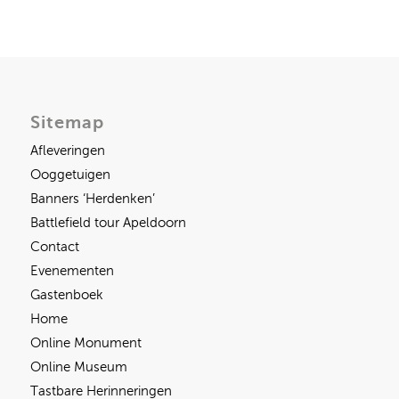
Sitemap
Afleveringen
Ooggetuigen
Banners ‘Herdenken’
Battlefield tour Apeldoorn
Contact
Evenementen
Gastenboek
Home
Online Monument
Online Museum
Tastbare Herinneringen