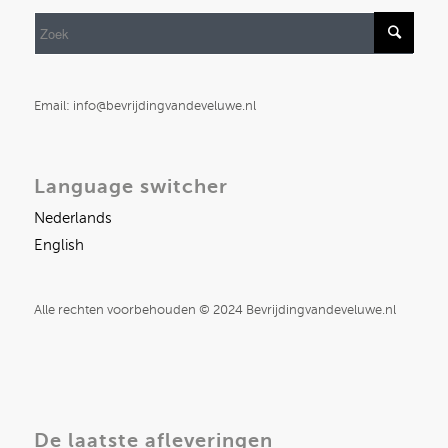
Email: info@bevrijdingvandeveluwe.nl
Language switcher
Nederlands
English
Alle rechten voorbehouden © 2024 Bevrijdingvandeveluwe.nl
De laatste afleveringen