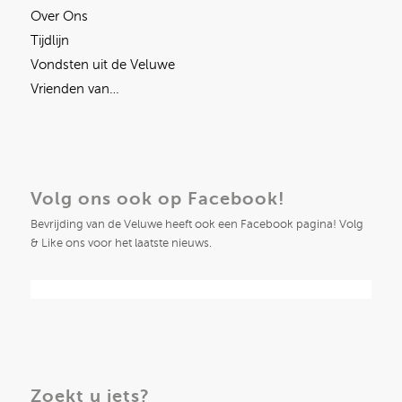
Over Ons
Tijdlijn
Vondsten uit de Veluwe
Vrienden van…
Volg ons ook op Facebook!
Bevrijding van de Veluwe heeft ook een Facebook pagina! Volg
& Like ons voor het laatste nieuws.
Zoekt u iets?