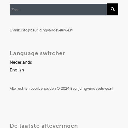
Email: info@bevrijdingvandeveluwe.nl
Language switcher
Nederlands
English
Alle rechten voorbehouden © 2024 Bevrijdingvandeveluwe.nl
De laatste afleveringen