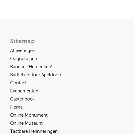
Sitemap
Afleveringen
Ooggetuigen
Banners ‘Herdenken’
Battlefield tour Apeldoorn
Contact
Evenementen
Gastenboek
Home
Online Monument
Online Museum
Tastbare Herinneringen