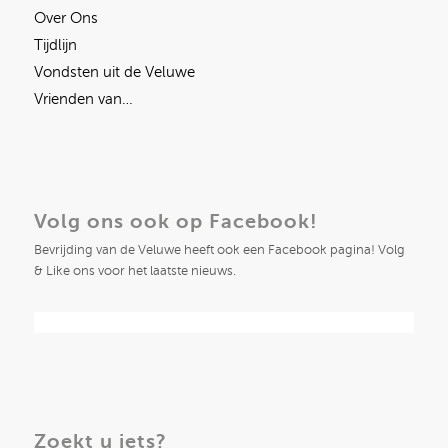
Over Ons
Tijdlijn
Vondsten uit de Veluwe
Vrienden van…
Volg ons ook op Facebook!
Bevrijding van de Veluwe heeft ook een Facebook pagina! Volg
& Like ons voor het laatste nieuws.
Zoekt u iets?