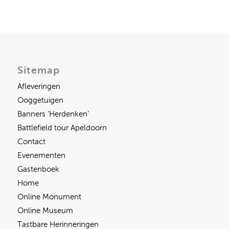
Sitemap
Afleveringen
Ooggetuigen
Banners ‘Herdenken’
Battlefield tour Apeldoorn
Contact
Evenementen
Gastenboek
Home
Online Monument
Online Museum
Tastbare Herinneringen