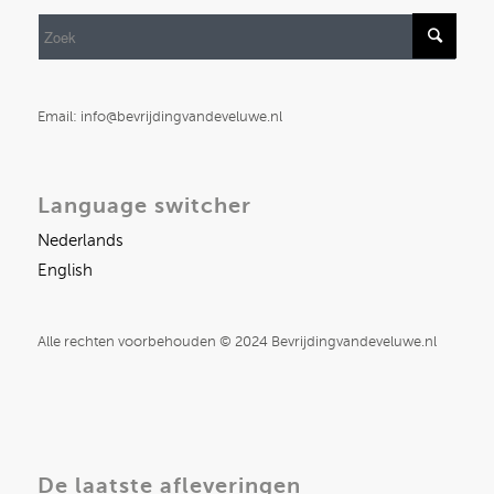
Email: info@bevrijdingvandeveluwe.nl
Language switcher
Nederlands
English
Alle rechten voorbehouden © 2024 Bevrijdingvandeveluwe.nl
De laatste afleveringen