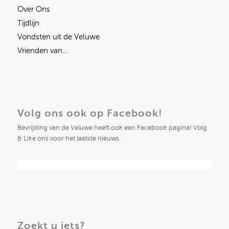
Over Ons
Tijdlijn
Vondsten uit de Veluwe
Vrienden van…
Volg ons ook op Facebook!
Bevrijding van de Veluwe heeft ook een Facebook pagina! Volg
& Like ons voor het laatste nieuws.
Zoekt u iets?