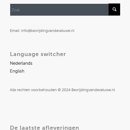
Email: info@bevrijdingvandeveluwe.nl
Language switcher
Nederlands
English
Alle rechten voorbehouden © 2024 Bevrijdingvandeveluwe.nl
De laatste afleveringen