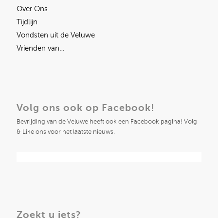
Over Ons
Tijdlijn
Vondsten uit de Veluwe
Vrienden van…
Volg ons ook op Facebook!
Bevrijding van de Veluwe heeft ook een Facebook pagina! Volg
& Like ons voor het laatste nieuws.
Zoekt u iets?