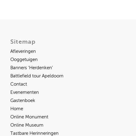
Sitemap
Afleveringen
Ooggetuigen
Banners ‘Herdenken’
Battlefield tour Apeldoorn
Contact
Evenementen
Gastenboek
Home
Online Monument
Online Museum
Tastbare Herinneringen