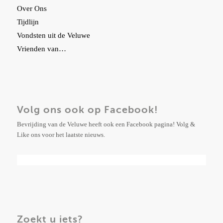
Over Ons
Tijdlijn
Vondsten uit de Veluwe
Vrienden van…
Volg ons ook op Facebook!
Bevrijding van de Veluwe heeft ook een Facebook pagina! Volg &
Like ons voor het laatste nieuws.
Zoekt u iets?