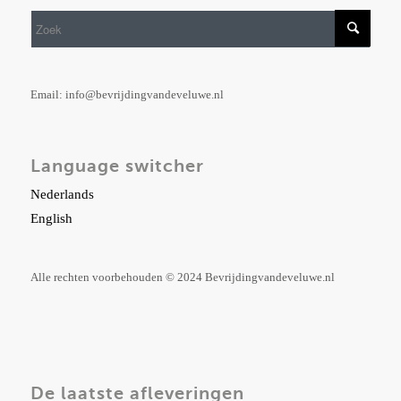
Email: info@bevrijdingvandeveluwe.nl
Language switcher
Nederlands
English
Alle rechten voorbehouden © 2024 Bevrijdingvandeveluwe.nl
De laatste afleveringen