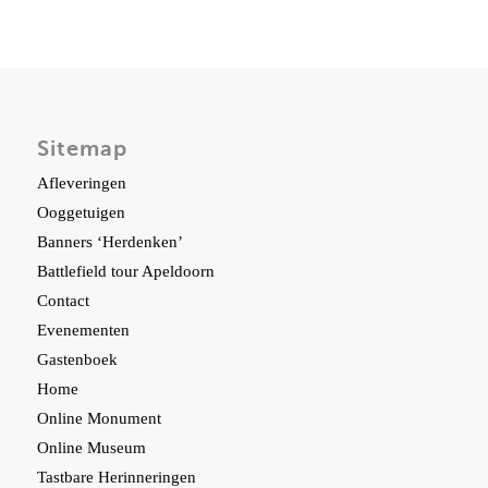
Sitemap
Afleveringen
Ooggetuigen
Banners ‘Herdenken’
Battlefield tour Apeldoorn
Contact
Evenementen
Gastenboek
Home
Online Monument
Online Museum
Tastbare Herinneringen