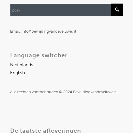
Email: info@bevrijdingvandeveluwe.nl
Language switcher
Nederlands
English
Alle rechten voorbehouden © 2024 Bevrijdingvandeveluwe.nl
De laatste afleveringen