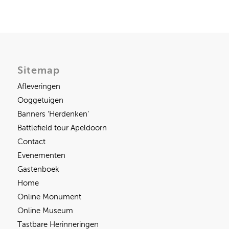
Sitemap
Afleveringen
Ooggetuigen
Banners ‘Herdenken’
Battlefield tour Apeldoorn
Contact
Evenementen
Gastenboek
Home
Online Monument
Online Museum
Tastbare Herinneringen