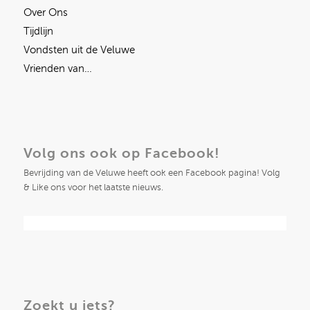
Over Ons
Tijdlijn
Vondsten uit de Veluwe
Vrienden van…
Volg ons ook op Facebook!
Bevrijding van de Veluwe heeft ook een Facebook pagina! Volg
& Like ons voor het laatste nieuws.
Zoekt u iets?