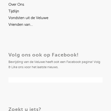
Over Ons
Tijdlijn
Vondsten uit de Veluwe
Vrienden van…
Volg ons ook op Facebook!
Bevrijding van de Veluwe heeft ook een Facebook pagina! Volg
& Like ons voor het laatste nieuws.
Zoekt u iets?