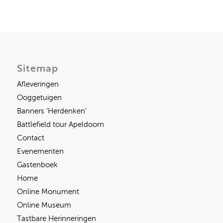
Sitemap
Afleveringen
Ooggetuigen
Banners ‘Herdenken’
Battlefield tour Apeldoorn
Contact
Evenementen
Gastenboek
Home
Online Monument
Online Museum
Tastbare Herinneringen