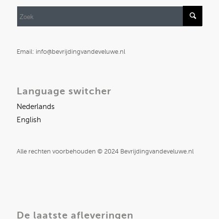
Email: info@bevrijdingvandeveluwe.nl
Language switcher
Nederlands
English
Alle rechten voorbehouden © 2024 Bevrijdingvandeveluwe.nl
De laatste afleveringen