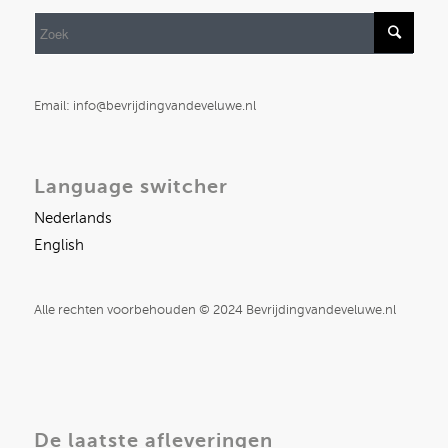
Email: info@bevrijdingvandeveluwe.nl
Language switcher
Nederlands
English
Alle rechten voorbehouden © 2024 Bevrijdingvandeveluwe.nl
De laatste afleveringen