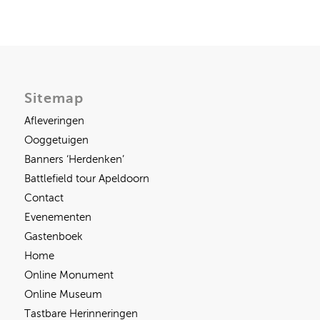
Sitemap
Afleveringen
Ooggetuigen
Banners ‘Herdenken’
Battlefield tour Apeldoorn
Contact
Evenementen
Gastenboek
Home
Online Monument
Online Museum
Tastbare Herinneringen