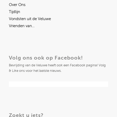
Over Ons
Tijdlijn
Vondsten uit de Veluwe
Vrienden van…
Volg ons ook op Facebook!
Bevrijding van de Veluwe heeft ook een Facebook pagina! Volg
& Like ons voor het laatste nieuws.
Zoekt u iets?