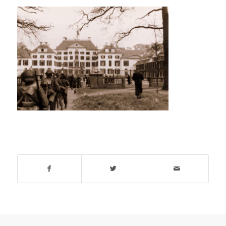
Deel dit stuk