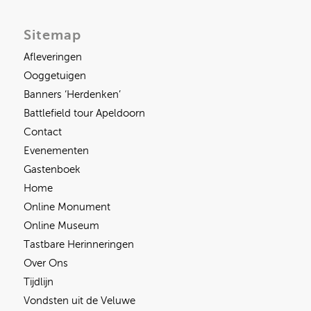
Sitemap
Afleveringen
Ooggetuigen
Banners ‘Herdenken’
Battlefield tour Apeldoorn
Contact
Evenementen
Gastenboek
Home
Online Monument
Online Museum
Tastbare Herinneringen
Over Ons
Tijdlijn
Vondsten uit de Veluwe