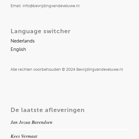
Email: info@bevrijdingvandeveluwe.nl
Language switcher
Nederlands
English
Alle rechten voorbehouden © 2024 Bevrijdingvandeveluwe.nl
De laatste afleveringen
Jan Jozua Barendsen
Kees Vermaat