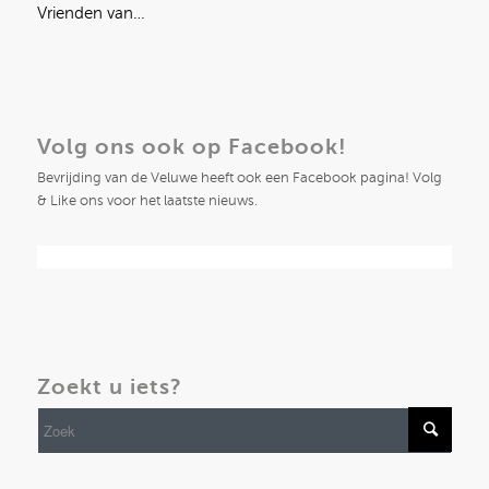
Vrienden van…
Volg ons ook op Facebook!
Bevrijding van de Veluwe heeft ook een Facebook pagina! Volg
& Like ons voor het laatste nieuws.
Zoekt u iets?