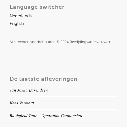
Language switcher
Nederlands
English
Alle rechten voorbehouden © 2024 Bevrijdingvandeveluwe.nl
De laatste afleveringen
Jan Jozua Barendsen
Kees Vermaat
Battlefield Tour – Operation Cannonshot