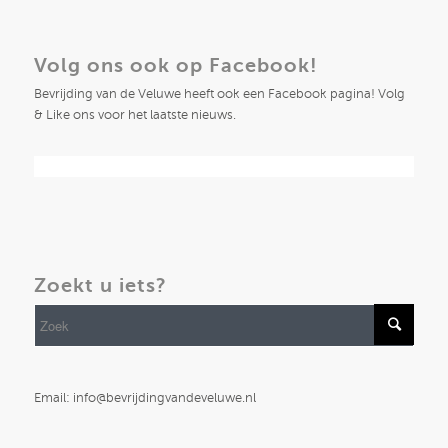
Volg ons ook op Facebook!
Bevrijding van de Veluwe heeft ook een Facebook pagina! Volg
& Like ons voor het laatste nieuws.
Zoekt u iets?
Email: info@bevrijdingvandeveluwe.nl