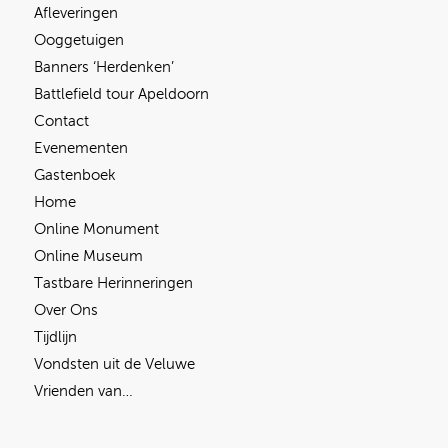
Afleveringen
Ooggetuigen
Banners ‘Herdenken’
Battlefield tour Apeldoorn
Contact
Evenementen
Gastenboek
Home
Online Monument
Online Museum
Tastbare Herinneringen
Over Ons
Tijdlijn
Vondsten uit de Veluwe
Vrienden van…