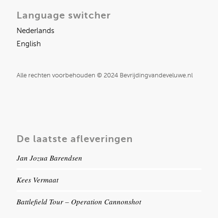
Language switcher
Nederlands
English
Alle rechten voorbehouden © 2024 Bevrijdingvandeveluwe.nl
De laatste afleveringen
Jan Jozua Barendsen
Kees Vermaat
Battlefield Tour – Operation Cannonshot