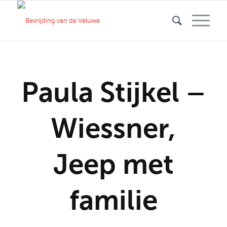
Paula Stijkel –
Wiessner,
Jeep met
familie