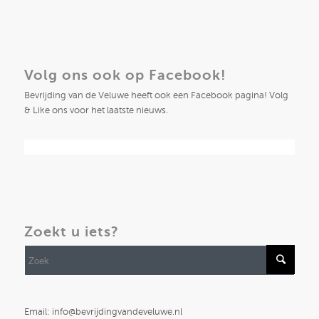
Volg ons ook op Facebook!
Bevrijding van de Veluwe heeft ook een Facebook pagina! Volg
& Like ons voor het laatste nieuws.
Zoekt u iets?
Email: info@bevrijdingvandeveluwe.nl