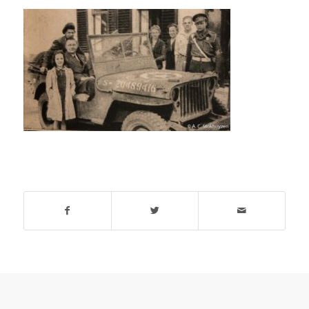
Deel dit stuk