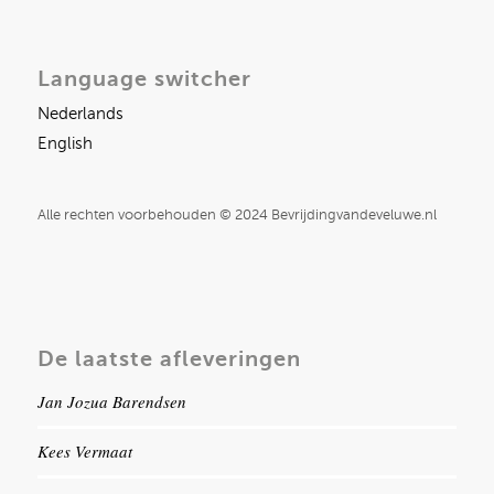
Language switcher
Nederlands
English
Alle rechten voorbehouden © 2024 Bevrijdingvandeveluwe.nl
De laatste afleveringen
Jan Jozua Barendsen
Kees Vermaat