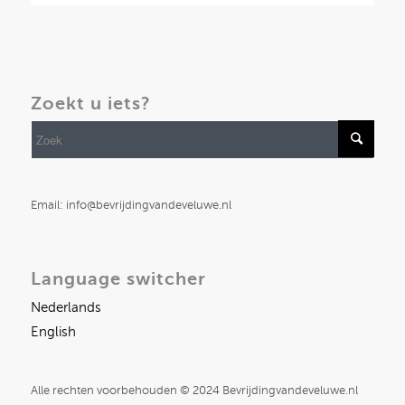
Zoekt u iets?
Email: info@bevrijdingvandeveluwe.nl
Language switcher
Nederlands
English
Alle rechten voorbehouden © 2024 Bevrijdingvandeveluwe.nl