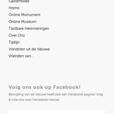
Gastenboek
Home
Online Monument
Online Museum
Tastbare Herinneringen
Over Ons
Tijdlijn
Vondsten uit de Veluwe
Vrienden van…
Volg ons ook op Facebook!
Bevrijding van de Veluwe heeft ook een Facebook pagina! Volg
& Like ons voor het laatste nieuws.