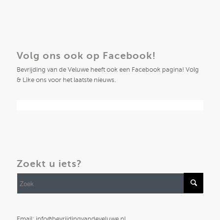
Volg ons ook op Facebook!
Bevrijding van de Veluwe heeft ook een Facebook pagina! Volg
& Like ons voor het laatste nieuws.
Zoekt u iets?
Email: info@bevrijdingvandeveluwe.nl