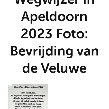
Apeldoorn
2023 Foto:
Bevrijding van
de Veluwe