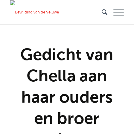
Gedicht van
Chella aan
haar ouders
en broer