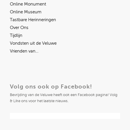
Online Monument
Online Museum
Tastbare Herinneringen
Over Ons
Tijdlijn
Vondsten uit de Veluwe
Vrienden van…
Volg ons ook op Facebook!
Bevrijding van de Veluwe heeft ook een Facebook pagina! Volg
& Like ons voor het laatste nieuws.