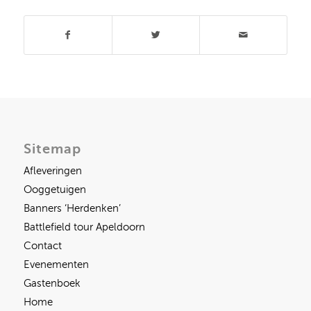
Sitemap
Afleveringen
Ooggetuigen
Banners ‘Herdenken’
Battlefield tour Apeldoorn
Contact
Evenementen
Gastenboek
Home