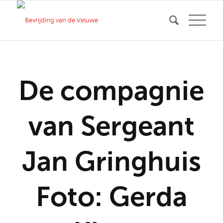
De compagnie
van Sergeant
Jan Gringhuis
Foto: Gerda