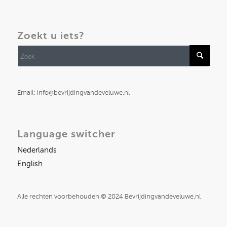
Zoekt u iets?
Email: info@bevrijdingvandeveluwe.nl
Language switcher
Nederlands
English
Alle rechten voorbehouden © 2024 Bevrijdingvandeveluwe.nl