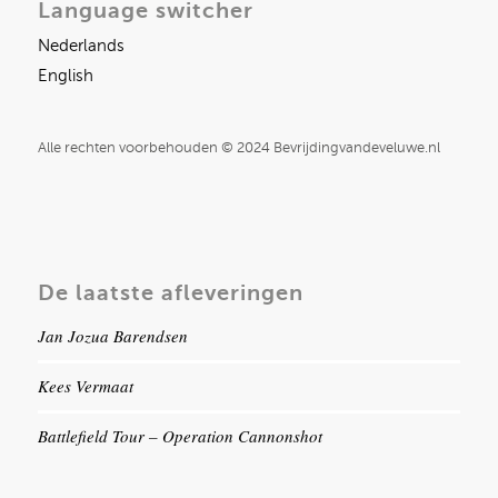
Language switcher
Nederlands
English
Alle rechten voorbehouden © 2024 Bevrijdingvandeveluwe.nl
De laatste afleveringen
Jan Jozua Barendsen
Kees Vermaat
Battlefield Tour – Operation Cannonshot