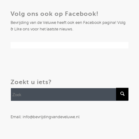
Volg ons ook op Facebook!
Bevrijding van de Veluwe heeft ook een Facebook pagina! Volg
& Like ons voor het laatste nieuws.
Zoekt u iets?
Email: info@bevrijdingvandeveluwe.nl