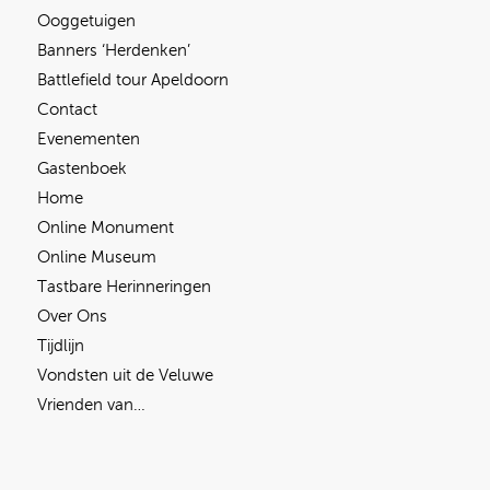
Ooggetuigen
Banners ‘Herdenken’
Battlefield tour Apeldoorn
Contact
Evenementen
Gastenboek
Home
Online Monument
Online Museum
Tastbare Herinneringen
Over Ons
Tijdlijn
Vondsten uit de Veluwe
Vrienden van…