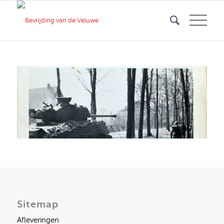
Sitemap
Afleveringen