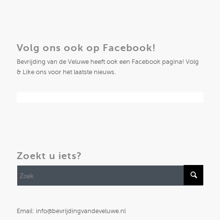
Volg ons ook op Facebook!
Bevrijding van de Veluwe heeft ook een Facebook pagina! Volg
& Like ons voor het laatste nieuws.
Zoekt u iets?
Email: info@bevrijdingvandeveluwe.nl