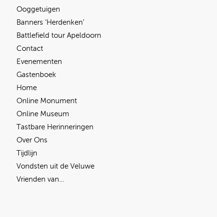
Ooggetuigen
Banners ‘Herdenken’
Battlefield tour Apeldoorn
Contact
Evenementen
Gastenboek
Home
Online Monument
Online Museum
Tastbare Herinneringen
Over Ons
Tijdlijn
Vondsten uit de Veluwe
Vrienden van…