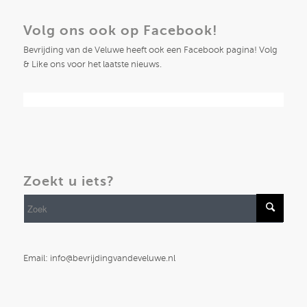
Volg ons ook op Facebook!
Bevrijding van de Veluwe heeft ook een Facebook pagina! Volg
& Like ons voor het laatste nieuws.
Zoekt u iets?
Email: info@bevrijdingvandeveluwe.nl