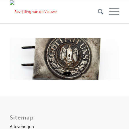
Sitemap
Afleveringen