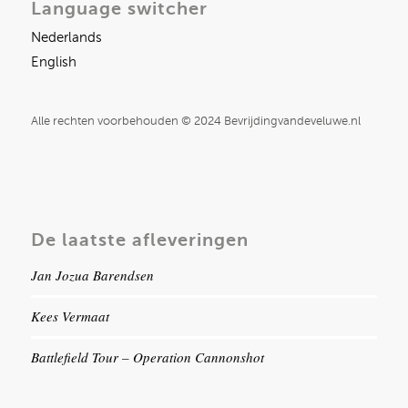
Language switcher
Nederlands
English
Alle rechten voorbehouden © 2024 Bevrijdingvandeveluwe.nl
De laatste afleveringen
Jan Jozua Barendsen
Kees Vermaat
Battlefield Tour – Operation Cannonshot