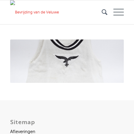
Sitemap
Afleveringen