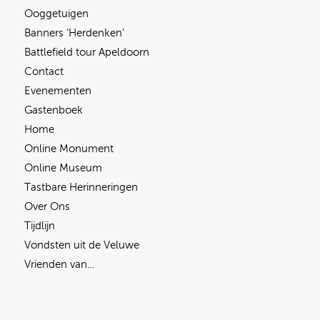
Ooggetuigen
Banners ‘Herdenken’
Battlefield tour Apeldoorn
Contact
Evenementen
Gastenboek
Home
Online Monument
Online Museum
Tastbare Herinneringen
Over Ons
Tijdlijn
Vondsten uit de Veluwe
Vrienden van…