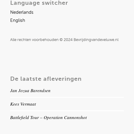
Language switcher
Nederlands
English
Alle rechten voorbehouden © 2024 Bevrijdingvandeveluwe.nl
De laatste afleveringen
Jan Jozua Barendsen
Kees Vermaat
Battlefield Tour – Operation Cannonshot