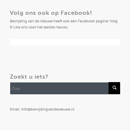
Volg ons ook op Facebook!
Bevrijding van de Veluwe heeft ook een Facebook pagina! Volg
& Like ons voor het laatste nieuws.
Zoekt u iets?
Email: info@bevrijdingvandeveluwe.nl