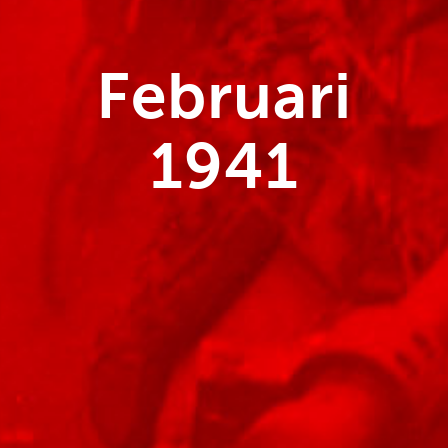
Februari
1941