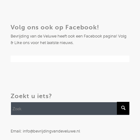
Volg ons ook op Facebook!
Bevrijding van de Veluwe heeft ook een Facebook pagina! Volg
& Like ons voor het laatste nieuws.
Zoekt u iets?
Email: info@bevrijdingvandeveluwe.nl