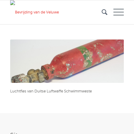
Luchtfles van Duitse Luftwaffe Schwimmweste