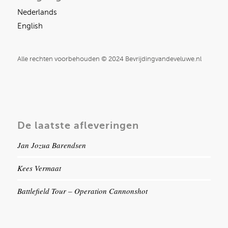
Nederlands
English
Alle rechten voorbehouden © 2024 Bevrijdingvandeveluwe.nl
De laatste afleveringen
Jan Jozua Barendsen
Kees Vermaat
Battlefield Tour – Operation Cannonshot