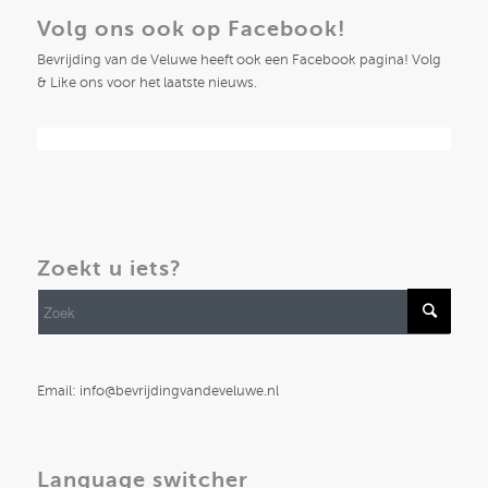
Volg ons ook op Facebook!
Bevrijding van de Veluwe heeft ook een Facebook pagina! Volg
& Like ons voor het laatste nieuws.
Zoekt u iets?
Email: info@bevrijdingvandeveluwe.nl
Language switcher