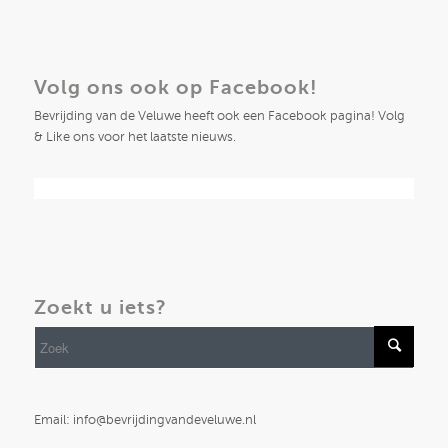
Volg ons ook op Facebook!
Bevrijding van de Veluwe heeft ook een Facebook pagina! Volg
& Like ons voor het laatste nieuws.
Zoekt u iets?
Email: info@bevrijdingvandeveluwe.nl