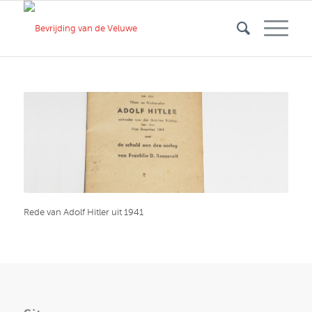
Rede van Adolf Hitler uit 1941