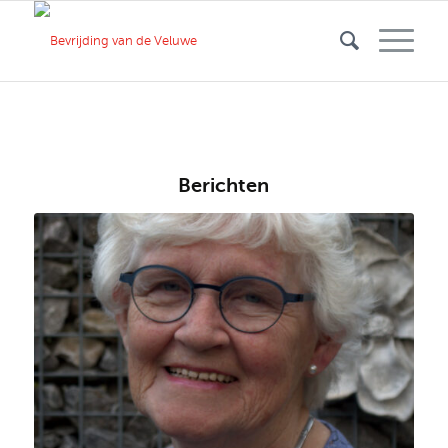
Berichten