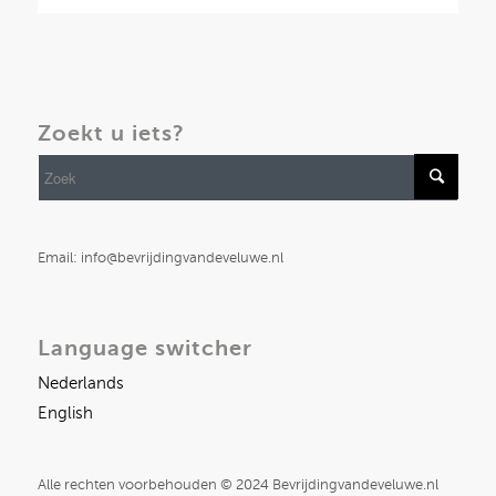
Zoekt u iets?
Email: info@bevrijdingvandeveluwe.nl
Language switcher
Nederlands
English
Alle rechten voorbehouden © 2024 Bevrijdingvandeveluwe.nl