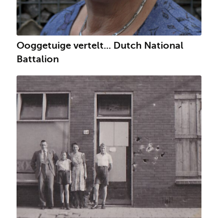
Ooggetuige vertelt... Dutch National
Battalion