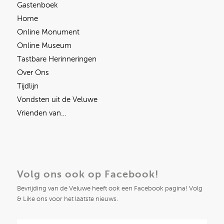
Gastenboek
Home
Online Monument
Online Museum
Tastbare Herinneringen
Over Ons
Tijdlijn
Vondsten uit de Veluwe
Vrienden van…
Volg ons ook op Facebook!
Bevrijding van de Veluwe heeft ook een Facebook pagina! Volg
& Like ons voor het laatste nieuws.