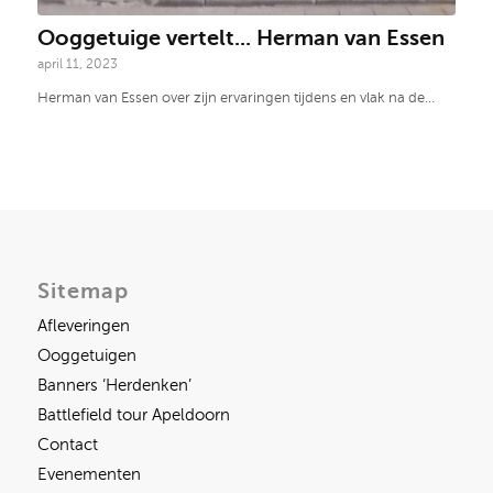
Ooggetuige vertelt... Herman van Essen
april 11, 2023
Herman van Essen over zijn ervaringen tijdens en vlak na de…
Sitemap
Afleveringen
Ooggetuigen
Banners ‘Herdenken’
Battlefield tour Apeldoorn
Contact
Evenementen