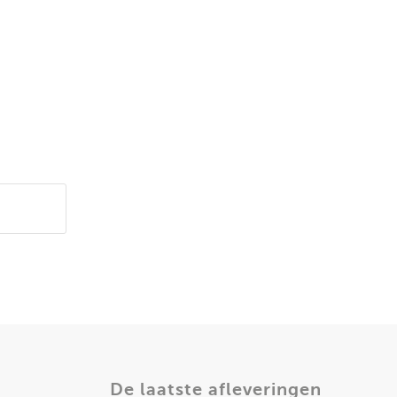
De laatste afleveringen