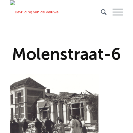
Molenstraat-6