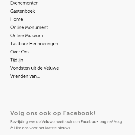
Evenementen
Gastenboek
Home
Online Monument
Online Museum
Tastbare Herinneringen
Over Ons
Tijdlijn
Vondsten uit de Veluwe
Vrienden van…
Volg ons ook op Facebook!
Bevrijding van de Veluwe heeft ook een Facebook pagina! Volg
& Like ons voor het laatste nieuws.