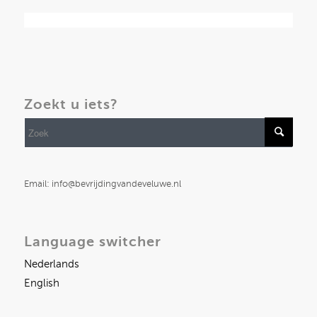
Zoekt u iets?
Email: info@bevrijdingvandeveluwe.nl
Language switcher
Nederlands
English