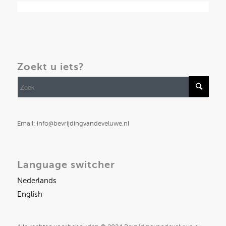
Zoekt u iets?
Email: info@bevrijdingvandeveluwe.nl
Language switcher
Nederlands
English