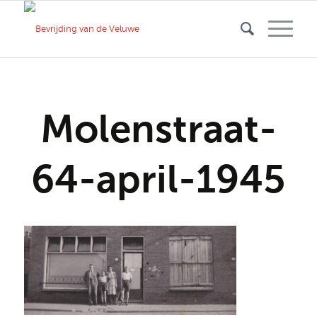
Molenstraat-
64-april-1945