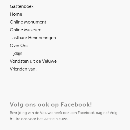
Gastenboek
Home
Online Monument
Online Museum
Tastbare Herinneringen
Over Ons
Tijdlijn
Vondsten uit de Veluwe
Vrienden van…
Volg ons ook op Facebook!
Bevrijding van de Veluwe heeft ook een Facebook pagina! Volg
& Like ons voor het laatste nieuws.