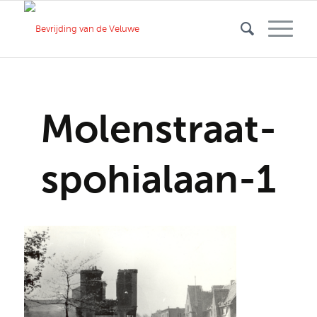
Molenstraat-
spohialaan-1