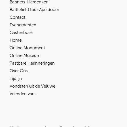
Banners ‘Herdenken’
Battlefield tour Apeldoorn
Contact
Evenementen
Gastenboek
Home
Online Monument
Online Museum
Tastbare Herinneringen
Over Ons
Tijdlijn
Vondsten uit de Veluwe
Vrienden van…