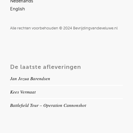
Nederlands
English
Alle rechten voorbehouden © 2024 Bevrijdingvandeveluwe.nl
De laatste afleveringen
Jan Jozua Barendsen
Kees Vermaat
Battlefield Tour – Operation Cannonshot