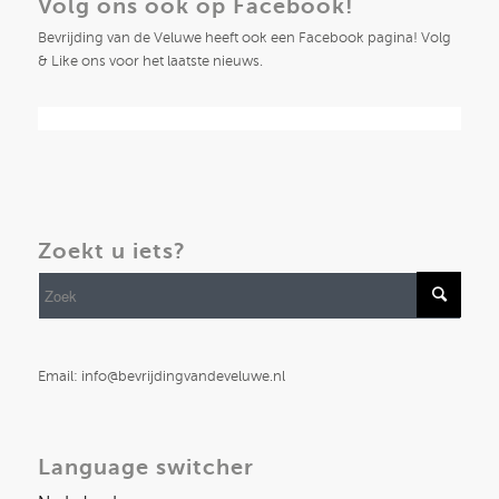
Volg ons ook op Facebook!
Bevrijding van de Veluwe heeft ook een Facebook pagina! Volg
& Like ons voor het laatste nieuws.
Zoekt u iets?
Email: info@bevrijdingvandeveluwe.nl
Language switcher