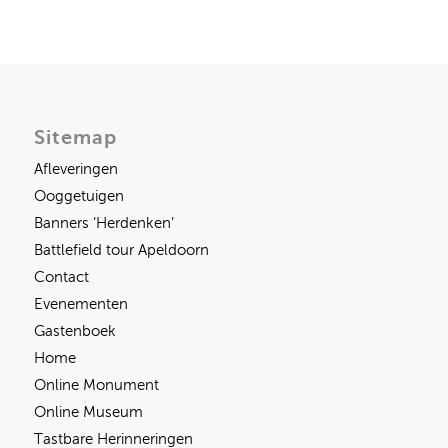
Sitemap
Afleveringen
Ooggetuigen
Banners ‘Herdenken’
Battlefield tour Apeldoorn
Contact
Evenementen
Gastenboek
Home
Online Monument
Online Museum
Tastbare Herinneringen