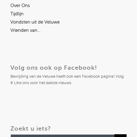
Over Ons
Tijdlijn
Vondsten uit de Veluwe
Vrienden van…
Volg ons ook op Facebook!
Bevrijding van de Veluwe heeft ook een Facebook pagina! Volg
& Like ons voor het laatste nieuws.
Zoekt u iets?