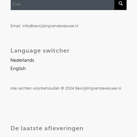
Email: info@bevrijdingvandeveluwe.nl
Language switcher
Nederlands
English
Alle rechten voorbehouden © 2024 Bevrijdingvandeveluwe.nl
De laatste afleveringen