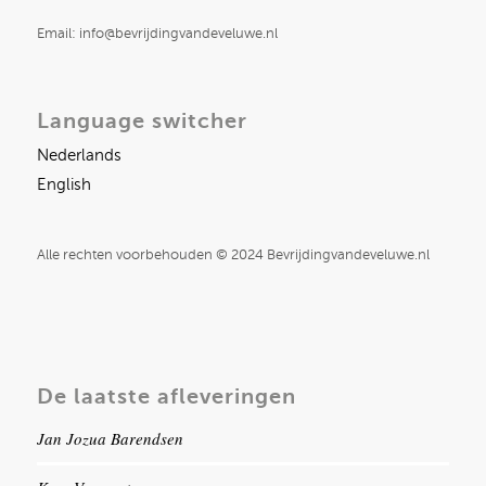
Email: info@bevrijdingvandeveluwe.nl
Language switcher
Nederlands
English
Alle rechten voorbehouden © 2024 Bevrijdingvandeveluwe.nl
De laatste afleveringen
Jan Jozua Barendsen