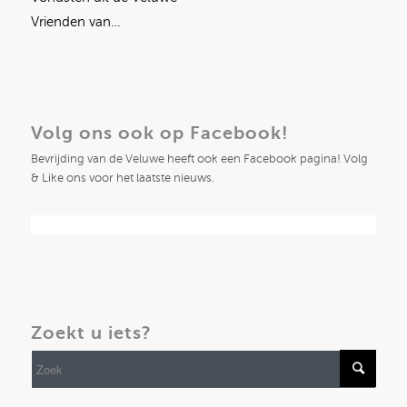
Vrienden van…
Volg ons ook op Facebook!
Bevrijding van de Veluwe heeft ook een Facebook pagina! Volg
& Like ons voor het laatste nieuws.
Zoekt u iets?