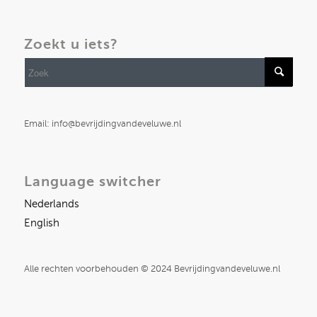
Zoekt u iets?
Email: info@bevrijdingvandeveluwe.nl
Language switcher
Nederlands
English
Alle rechten voorbehouden © 2024 Bevrijdingvandeveluwe.nl