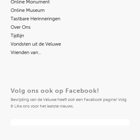
Online Monument
Online Museum
Tastbare Herinneringen
Over Ons
Tijdlijn
Vondsten uit de Veluwe
Vrienden van…
Volg ons ook op Facebook!
Bevrijding van de Veluwe heeft ook een Facebook pagina! Volg
& Like ons voor het laatste nieuws.