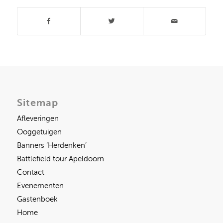
Sitemap
Afleveringen
Ooggetuigen
Banners ‘Herdenken’
Battlefield tour Apeldoorn
Contact
Evenementen
Gastenboek
Home