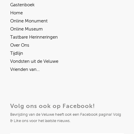
Gastenboek
Home
Online Monument
Online Museum
Tastbare Herinneringen
Over Ons
Tijdlijn
Vondsten uit de Veluwe
Vrienden van…
Volg ons ook op Facebook!
Bevrijding van de Veluwe heeft ook een Facebook pagina! Volg
& Like ons voor het laatste nieuws.