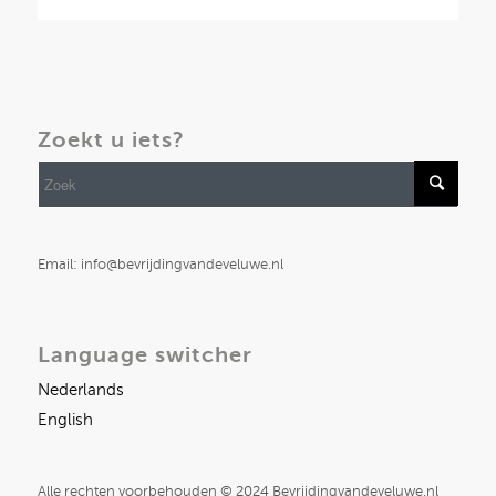
Zoekt u iets?
Email: info@bevrijdingvandeveluwe.nl
Language switcher
Nederlands
English
Alle rechten voorbehouden © 2024 Bevrijdingvandeveluwe.nl