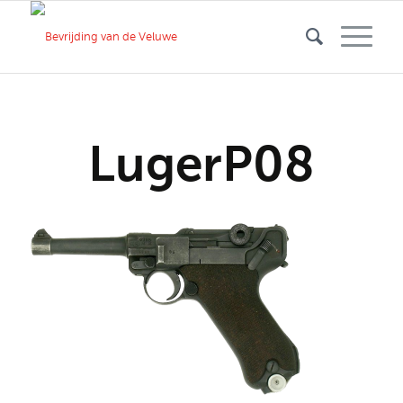
LugerP08