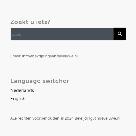
Zoekt u iets?
Email: info@bevrijdingvandeveluwe.nl
Language switcher
Nederlands
English
Alle rechten voorbehouden © 2024 Bevrijdingvandeveluwe.nl