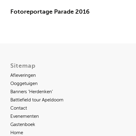
Fotoreportage Parade 2016
Sitemap
Afleveringen
Ooggetuigen
Banners ‘Herdenken’
Battlefield tour Apeldoorn
Contact
Evenementen
Gastenboek
Home