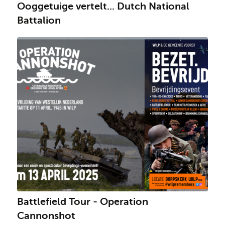
Ooggetuige vertelt... Dutch National
Battalion
Battlefield Tour - Operation
Cannonshot