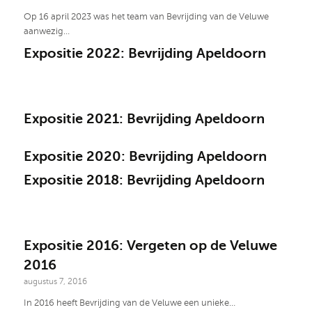
Op 16 april 2023 was het team van Bevrijding van de Veluwe
aanwezig…
Expositie 2022: Bevrijding Apeldoorn
Expositie 2021: Bevrijding Apeldoorn
Expositie 2020: Bevrijding Apeldoorn
Expositie 2018: Bevrijding Apeldoorn
Expositie 2016: Vergeten op de Veluwe
2016
augustus 7, 2016
In 2016 heeft Bevrijding van de Veluwe een unieke…