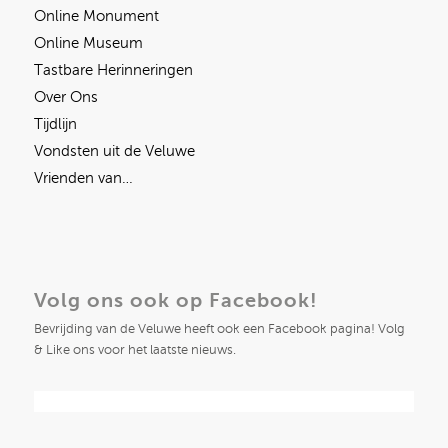
Online Monument
Online Museum
Tastbare Herinneringen
Over Ons
Tijdlijn
Vondsten uit de Veluwe
Vrienden van…
Volg ons ook op Facebook!
Bevrijding van de Veluwe heeft ook een Facebook pagina! Volg
& Like ons voor het laatste nieuws.