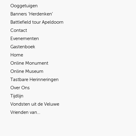
Ooggetuigen
Banners ‘Herdenken’
Battlefield tour Apeldoorn
Contact
Evenementen
Gastenboek
Home
Online Monument
Online Museum
Tastbare Herinneringen
Over Ons
Tijdlijn
Vondsten uit de Veluwe
Vrienden van…