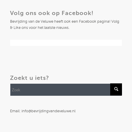
Volg ons ook op Facebook!
Bevrijding van de Veluwe heeft ook een Facebook pagina! Volg
& Like ons voor het laatste nieuws.
Zoekt u iets?
Email: info@bevrijdingvandeveluwe.nl