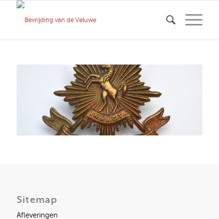
Sitemap
Afleveringen