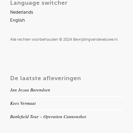
Language switcher
Nederlands
English
Alle rechten voorbehouden © 2024 Bevrijdingvandeveluwe.nl
De laatste afleveringen
Jan Jozua Barendsen
Kees Vermaat
Battlefield Tour – Operation Cannonshot