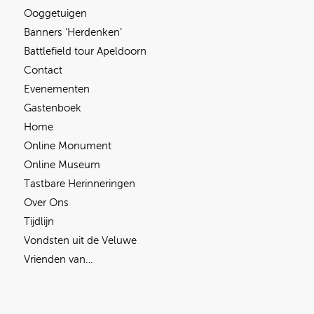
Ooggetuigen
Banners ‘Herdenken’
Battlefield tour Apeldoorn
Contact
Evenementen
Gastenboek
Home
Online Monument
Online Museum
Tastbare Herinneringen
Over Ons
Tijdlijn
Vondsten uit de Veluwe
Vrienden van…