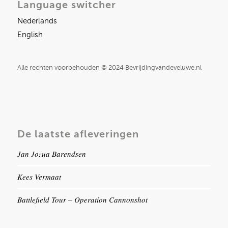
Language switcher
Nederlands
English
Alle rechten voorbehouden © 2024 Bevrijdingvandeveluwe.nl
De laatste afleveringen
Jan Jozua Barendsen
Kees Vermaat
Battlefield Tour – Operation Cannonshot