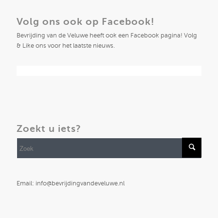
Volg ons ook op Facebook!
Bevrijding van de Veluwe heeft ook een Facebook pagina! Volg
& Like ons voor het laatste nieuws.
Zoekt u iets?
Email: info@bevrijdingvandeveluwe.nl