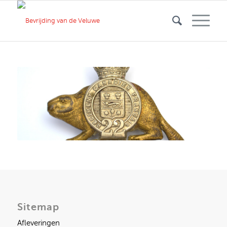
Sitemap
Afleveringen