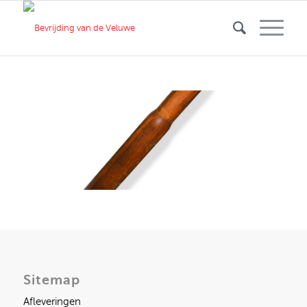
Sitemap
Afleveringen