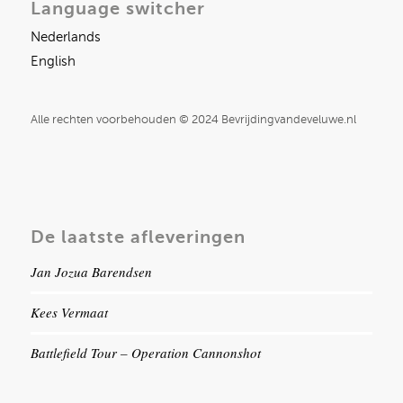
Language switcher
Nederlands
English
Alle rechten voorbehouden © 2024 Bevrijdingvandeveluwe.nl
De laatste afleveringen
Jan Jozua Barendsen
Kees Vermaat
Battlefield Tour – Operation Cannonshot