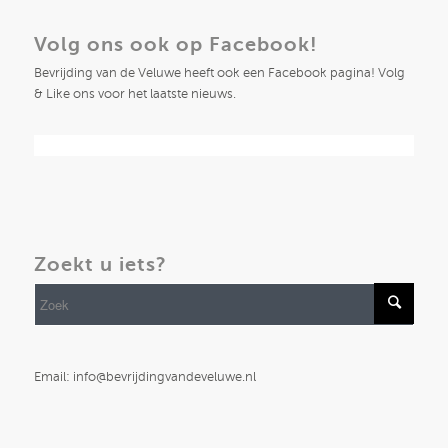
Volg ons ook op Facebook!
Bevrijding van de Veluwe heeft ook een Facebook pagina! Volg
& Like ons voor het laatste nieuws.
Zoekt u iets?
Email: info@bevrijdingvandeveluwe.nl