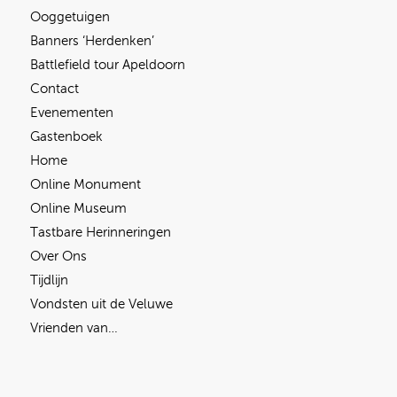
Ooggetuigen
Banners ‘Herdenken’
Battlefield tour Apeldoorn
Contact
Evenementen
Gastenboek
Home
Online Monument
Online Museum
Tastbare Herinneringen
Over Ons
Tijdlijn
Vondsten uit de Veluwe
Vrienden van…