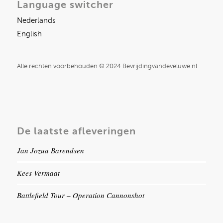
Language switcher
Nederlands
English
Alle rechten voorbehouden © 2024 Bevrijdingvandeveluwe.nl
De laatste afleveringen
Jan Jozua Barendsen
Kees Vermaat
Battlefield Tour – Operation Cannonshot