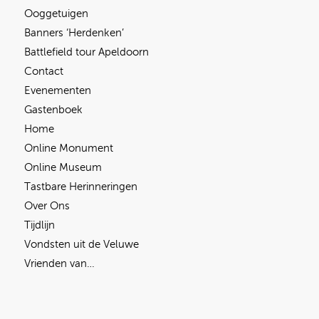
Ooggetuigen
Banners ‘Herdenken’
Battlefield tour Apeldoorn
Contact
Evenementen
Gastenboek
Home
Online Monument
Online Museum
Tastbare Herinneringen
Over Ons
Tijdlijn
Vondsten uit de Veluwe
Vrienden van…