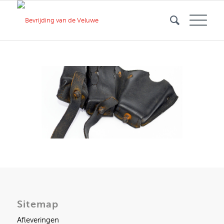
Sitemap
Afleveringen