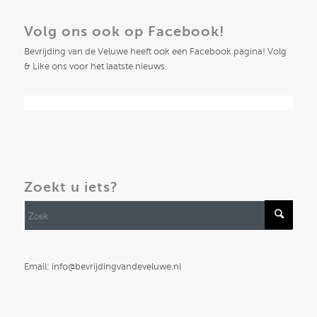
Volg ons ook op Facebook!
Bevrijding van de Veluwe heeft ook een Facebook pagina! Volg
& Like ons voor het laatste nieuws.
Zoekt u iets?
Email: info@bevrijdingvandeveluwe.nl