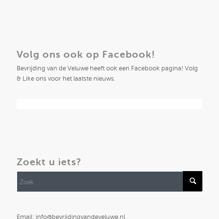
Volg ons ook op Facebook!
Bevrijding van de Veluwe heeft ook een Facebook pagina! Volg
& Like ons voor het laatste nieuws.
Zoekt u iets?
Email: info@bevrijdingvandeveluwe.nl