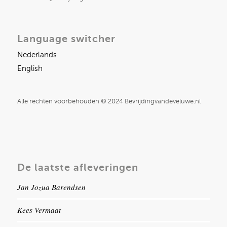
Language switcher
Nederlands
English
Alle rechten voorbehouden © 2024 Bevrijdingvandeveluwe.nl
De laatste afleveringen
Jan Jozua Barendsen
Kees Vermaat