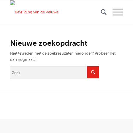
Nieuwe zoekopdracht
Niet tevreden met de zoekresultaten hieronder? Probeer het
dan nogmaals: