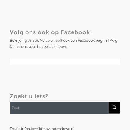
Volg ons ook op Facebook!
Bevrijding van de Veluwe heeft ook een Facebook pagina! Volg
& Like ons voor het laatste nieuws.
Zoekt u iets?
Email: info@bevrijdingvandeveluwe.nl