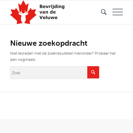
Nieuwe zoekopdracht
Niet tevreden met de zoekresultaten hieronder? Probeer het
dan nogmaals: