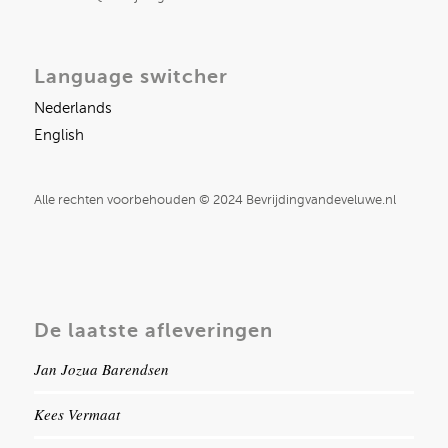
Language switcher
Nederlands
English
Alle rechten voorbehouden © 2024 Bevrijdingvandeveluwe.nl
De laatste afleveringen
Jan Jozua Barendsen
Kees Vermaat